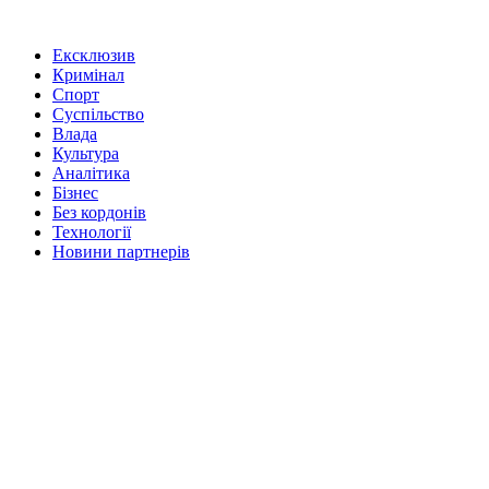
Ексклюзив
Кримінал
Спорт
Суспільство
Влада
Культура
Аналітика
Бізнес
Без кордонів
Технології
Новини партнерів