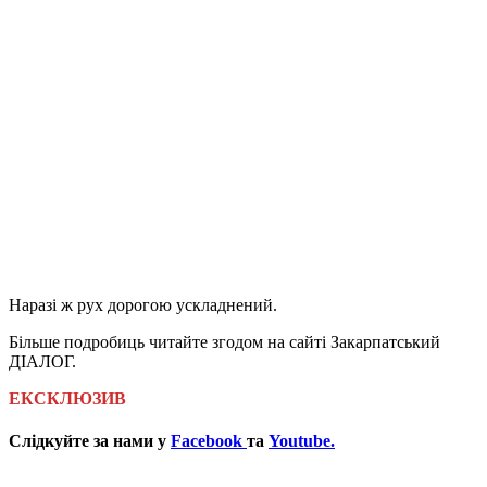
Наразі ж рух дорогою ускладнений.
Більше подробиць читайте згодом на сайті Закарпатський
ДІАЛОГ.
ЕКСКЛЮЗИВ
Слідкуйте за нами у
Facebook
та
Youtube
.