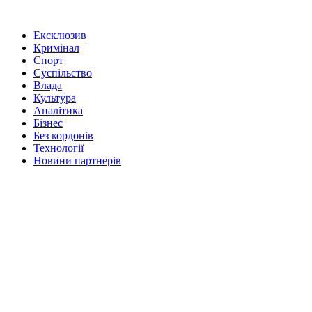
Ексклюзив
Кримінал
Спорт
Суспільство
Влада
Культура
Аналітика
Бізнес
Без кордонів
Технології
Новини партнерів