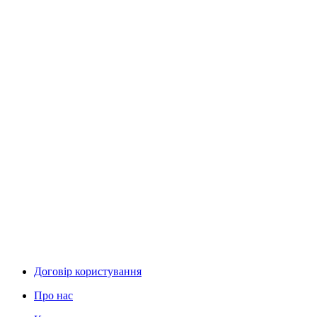
Договір користування
Про нас