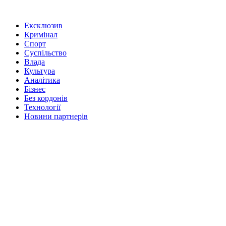
Ексклюзив
Кримінал
Спорт
Суспільство
Влада
Культура
Аналітика
Бізнес
Без кордонів
Технології
Новини партнерів