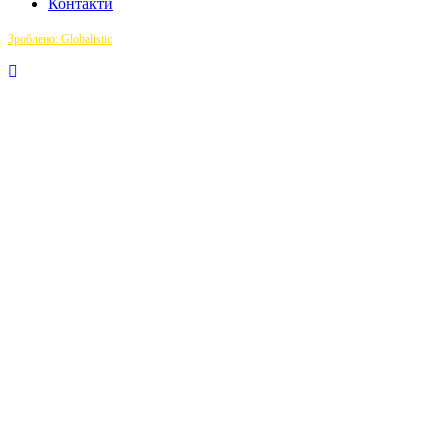
Контакти
Зроблено: Globalistic