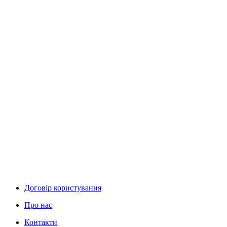
Договір користування
Про нас
Контакти