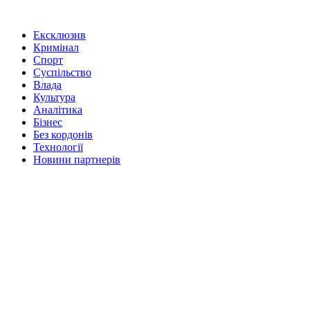
Ексклюзив
Кримінал
Спорт
Суспільство
Влада
Культура
Аналітика
Бізнес
Без кордонів
Технології
Новини партнерів