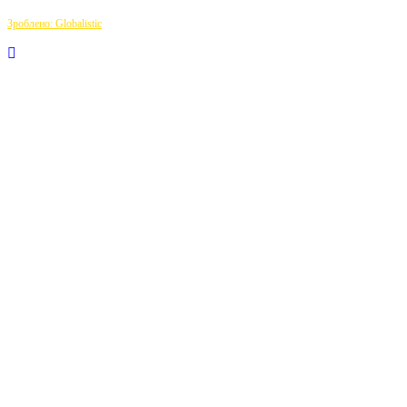
Зроблено: Globalistic