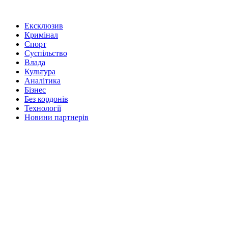
Ексклюзив
Кримінал
Спорт
Суспільство
Влада
Культура
Аналітика
Бізнес
Без кордонів
Технології
Новини партнерів