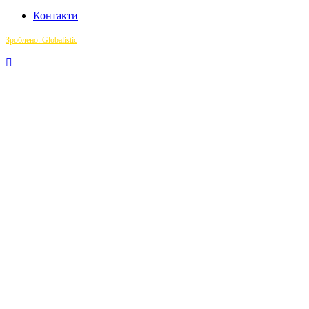
Контакти
Зроблено: Globalistic