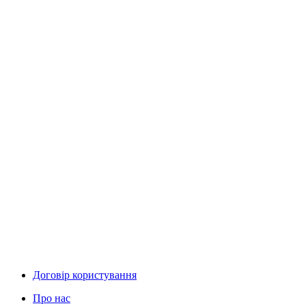
Договір користування
Про нас