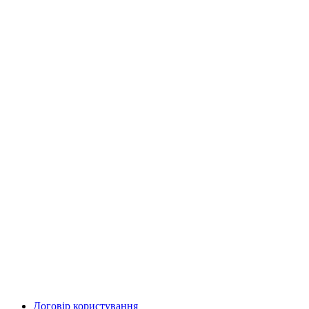
Договір користування