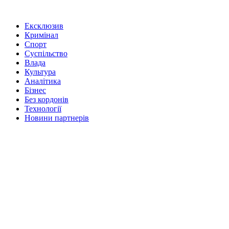
Ексклюзив
Кримінал
Спорт
Суспільство
Влада
Культура
Аналітика
Бізнес
Без кордонів
Технології
Новини партнерів