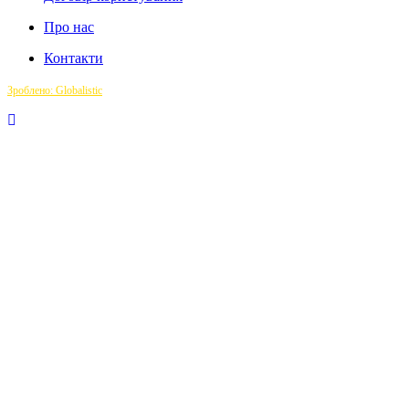
Про нас
Контакти
Зроблено: Globalistic