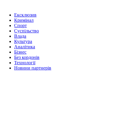
Ексклюзив
Кримінал
Спорт
Суспільство
Влада
Культура
Аналітика
Бізнес
Без кордонів
Технології
Новини партнерів