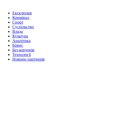
Ексклюзив
Кримінал
Спорт
Суспільство
Влада
Культура
Аналітика
Бізнес
Без кордонів
Технології
Новини партнерів