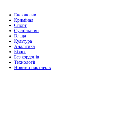
Ексклюзив
Кримінал
Спорт
Суспільство
Влада
Культура
Аналітика
Бізнес
Без кордонів
Технології
Новини партнерів