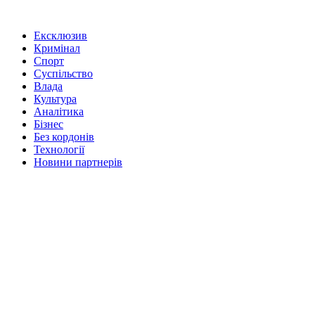
Ексклюзив
Кримінал
Спорт
Суспільство
Влада
Культура
Аналітика
Бізнес
Без кордонів
Технології
Новини партнерів