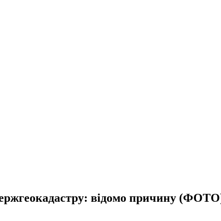
Держгеокадастру: відомо причину (ФОТО