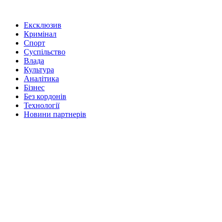
Ексклюзив
Кримінал
Спорт
Суспільство
Влада
Культура
Аналітика
Бізнес
Без кордонів
Технології
Новини партнерів