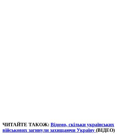
ЧИТАЙТЕ ТАКОЖ:
Відомо, скільки українських
військових загинули захищаючи Україну
(ВІДЕО)