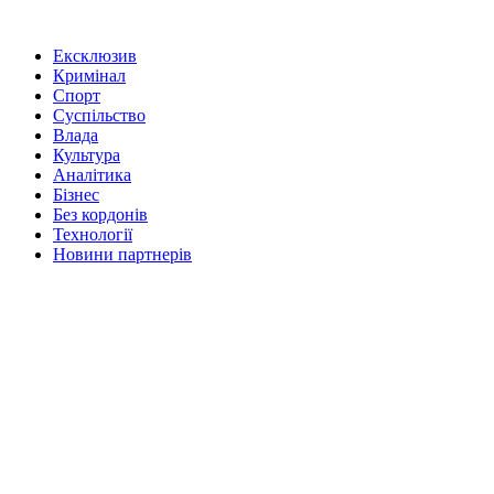
Ексклюзив
Кримінал
Спорт
Суспільство
Влада
Культура
Аналітика
Бізнес
Без кордонів
Технології
Новини партнерів