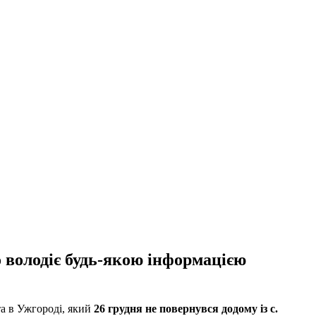
 володіє будь-якою інформацією
 в Ужгороді, який
26 грудня не повернувся додому із с.