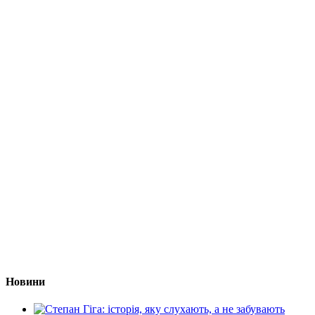
Новини