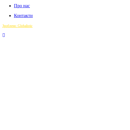
Про нас
Контакти
Зроблено: Globalistic