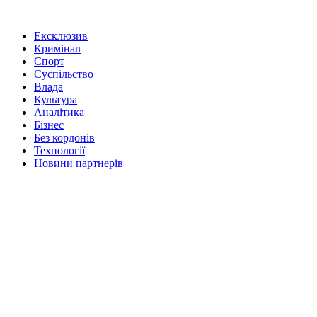
Ексклюзив
Кримінал
Спорт
Суспільство
Влада
Культура
Аналітика
Бізнес
Без кордонів
Технології
Новини партнерів