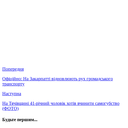
Попередня
Офіційно: На Закарпатті відновлюють рух громадського
транспорту
Наступна
На Тячівщині 41-річний чоловік хотів вчинити самогубство
(ФОТО)
Будьте першим...