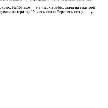
х краю. Найбільше — 9 випадків зафіксували на території
ували на території Рахівського та Берегівського району.