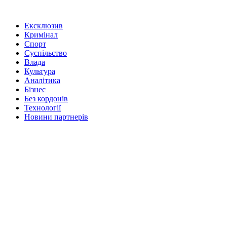
Ексклюзив
Кримінал
Спорт
Суспільство
Влада
Культура
Аналітика
Бізнес
Без кордонів
Технології
Новини партнерів