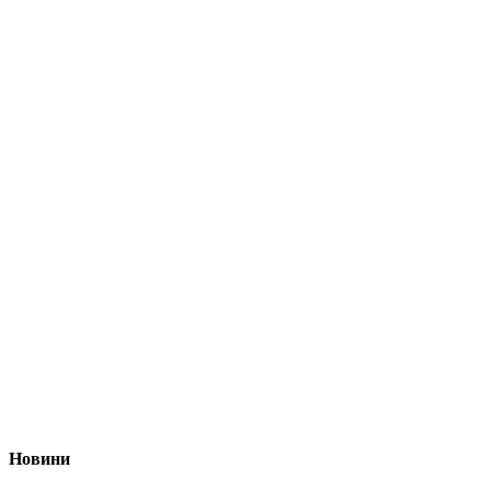
Новини