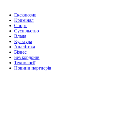
Ексклюзив
Кримінал
Спорт
Суспільство
Влада
Культура
Аналітика
Бізнес
Без кордонів
Технології
Новини партнерів