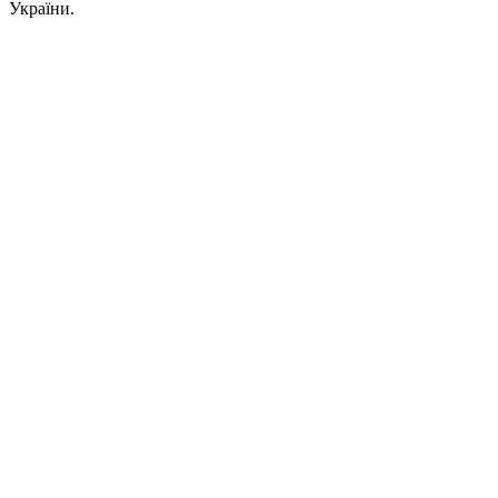
України.