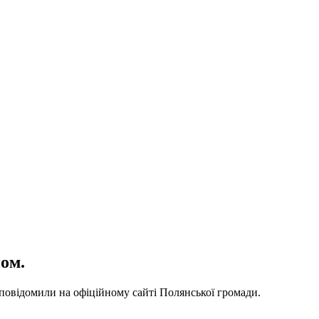
ом.
повідомили на офіційному сайті Полянської громади.