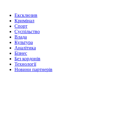
Ексклюзив
Кримінал
Спорт
Суспільство
Влада
Культура
Аналітика
Бізнес
Без кордонів
Технології
Новини партнерів