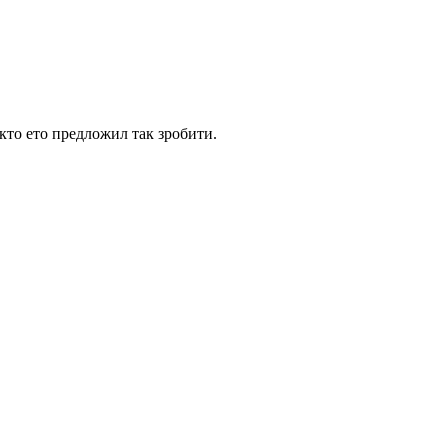
кто ето предложил так зробити.