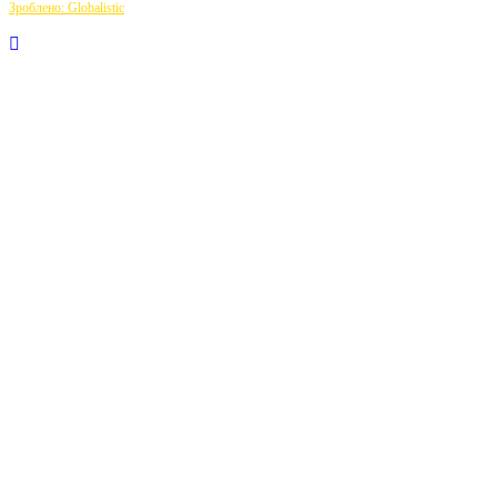
Зроблено: Globalistic