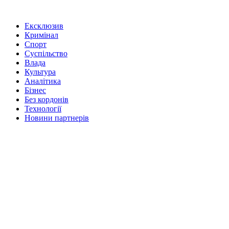
Ексклюзив
Кримінал
Спорт
Суспільство
Влада
Культура
Аналітика
Бізнес
Без кордонів
Технології
Новини партнерів