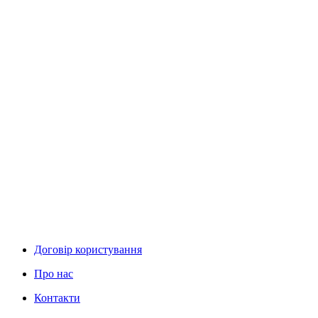
Договір користування
Про нас
Контакти