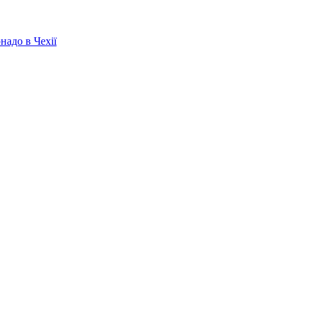
надо в Чехії