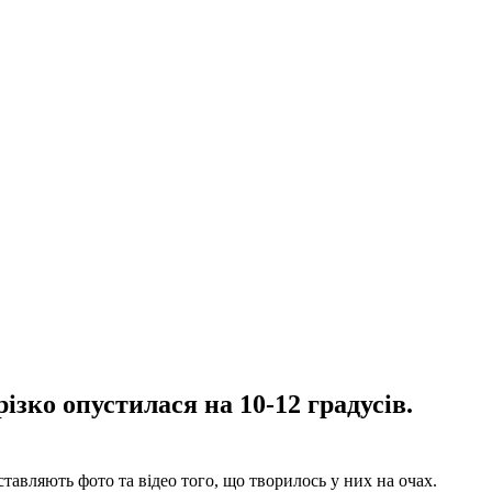
зко опустилася на 10-12 градусів.
тавляють фото та відео того, що творилось у них на очах.