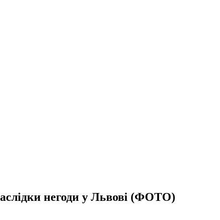
наслідки негоди у Львові (ФОТО)