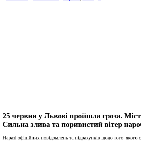
25 червня у Львові пройшла гроза. Міст
Сильна злива та поривистий вітер нар
Наразі офіційних повідомлень та підрахунків щодо того, якого 