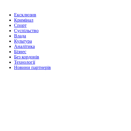
Ексклюзив
Кримінал
Спорт
Суспільство
Влада
Культура
Аналітика
Бізнес
Без кордонів
Технології
Новини партнерів