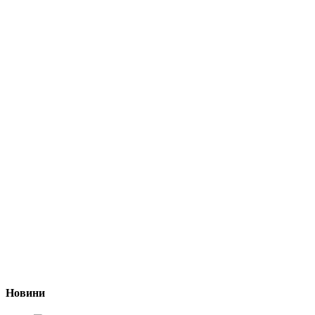
Новини