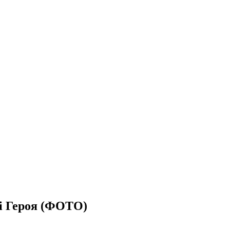
ні Героя (ФОТО)