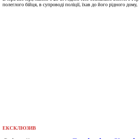
полеглого бійця, в супроводі поліції, їхав до його рідного дому,
ЕКСКЛЮЗИВ