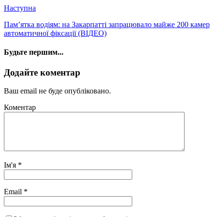
Наступна
Пам’ятка водіям: на Закарпатті запрацювало майже 200 камер
автоматичної фіксації (ВІДЕО)
Будьте першим...
Додайте коментар
Ваш email не буде опубліковано.
Коментар
Ім'я
*
Email
*