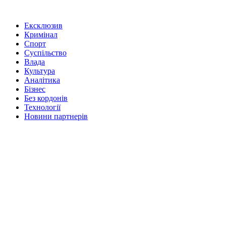
Ексклюзив
Кримінал
Спорт
Суспільство
Влада
Культура
Аналітика
Бізнес
Без кордонів
Технології
Новини партнерів