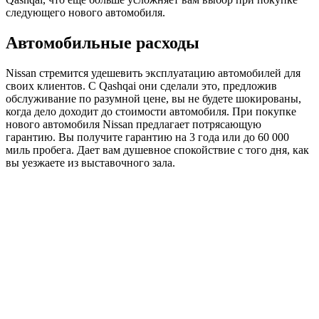
следующего нового автомобиля.
Автомобильные расходы
Nissan стремится удешевить эксплуатацию автомобилей для
своих клиентов. С Qashqai они сделали это, предложив
обслуживание по разумной цене, вы не будете шокированы,
когда дело доходит до стоимости автомобиля. При покупке
нового автомобиля Nissan предлагает потрясающую
гарантию. Вы получите гарантию на 3 года или до 60 000
миль пробега. Дает вам душевное спокойствие с того дня, как
вы уезжаете из выставочного зала.