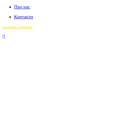
Про нас
Контакти
Зроблено: Globalistic