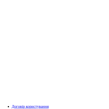
Договір користування