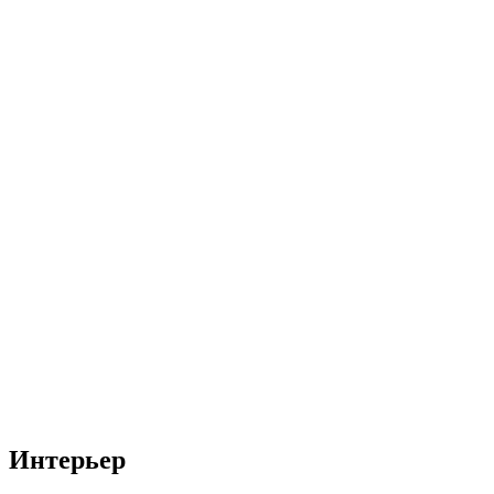
Интерьер