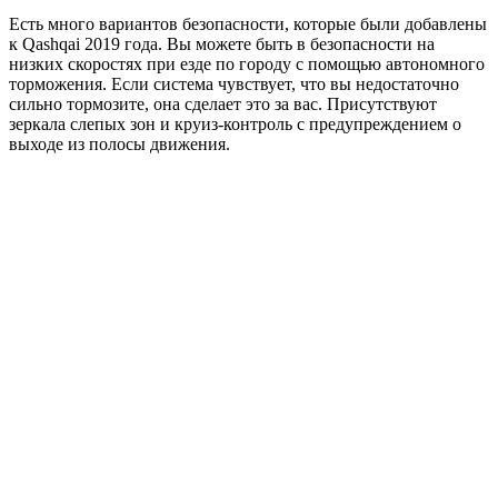
Есть много вариантов безопасности, которые были добавлены
к Qashqai 2019 года. Вы можете быть в безопасности на
низких скоростях при езде по городу с помощью автономного
торможения. Если система чувствует, что вы недостаточно
сильно тормозите, она сделает это за вас. Присутствуют
зеркала слепых зон и круиз-контроль с предупреждением о
выходе из полосы движения.