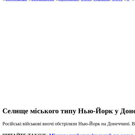
Селище міського типу Нью-Йорк у Донець
Російські військові вночі обстріляли Нью-Йорк на Донеччині. 