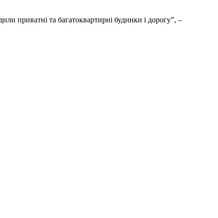
или приватні та багатоквартирні будинки і дорогу”, –