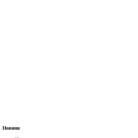
Новини