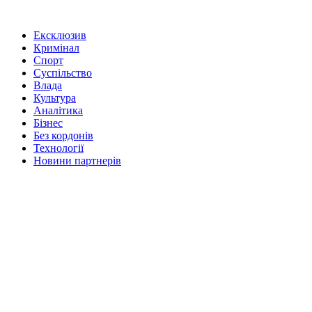
Ексклюзив
Кримінал
Спорт
Суспільство
Влада
Культура
Аналітика
Бізнес
Без кордонів
Технології
Новини партнерів