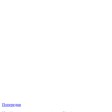
Попередня