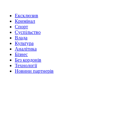
Ексклюзив
Кримінал
Спорт
Суспільство
Влада
Культура
Аналітика
Бізнес
Без кордонів
Технології
Новини партнерів