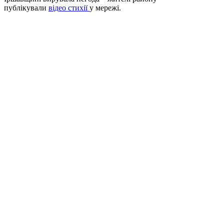
публікували
відео стихії
у мережі.