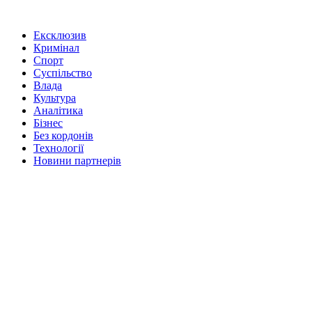
Ексклюзив
Кримінал
Спорт
Суспільство
Влада
Культура
Аналітика
Бізнес
Без кордонів
Технології
Новини партнерів