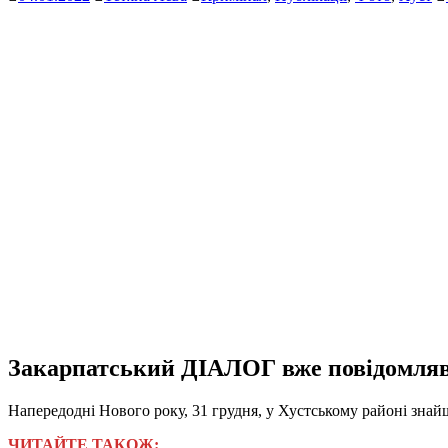
Закарпатський ДІАЛОГ вже повідомляв
Напередодні Нового року, 31 грудня, у Хустському районі зна
ЧИТАЙТЕ ТАКОЖ: