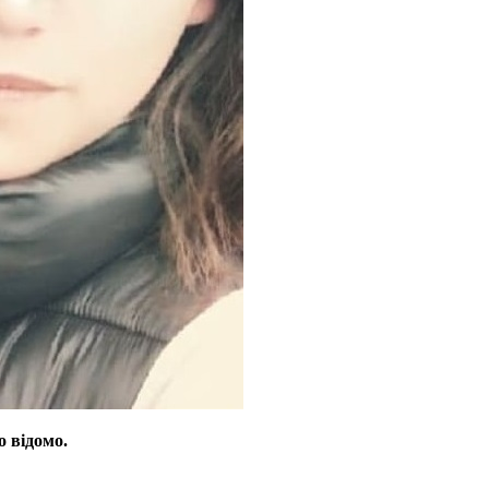
 відомо.