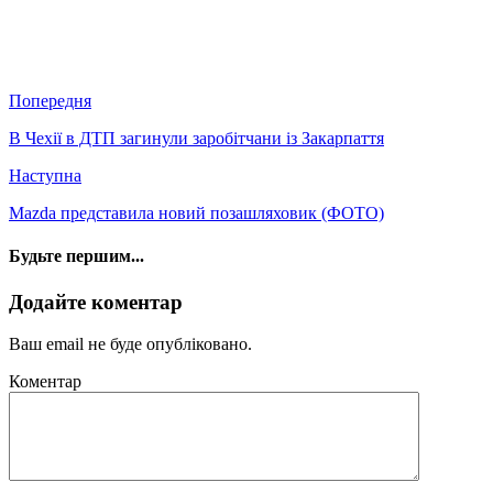
Попередня
В Чехії в ДТП загинули заробітчани із Закарпаття
Наступна
Mazda представила новий позашляховик (ФОТО)
Будьте першим...
Додайте коментар
Ваш email не буде опубліковано.
Коментар