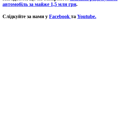
автомобіль за майже 1,5 млн грн
.
Слідкуйте за нами у
Facebook
та
Youtube.