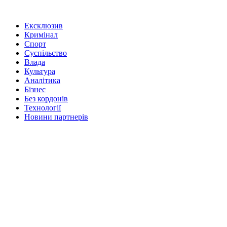
Ексклюзив
Кримінал
Спорт
Суспільство
Влада
Культура
Аналітика
Бізнес
Без кордонів
Технології
Новини партнерів