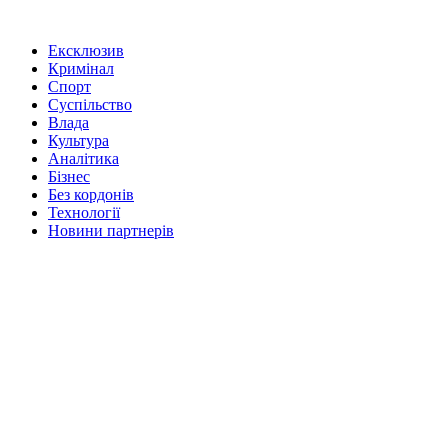
Ексклюзив
Кримінал
Спорт
Суспільство
Влада
Культура
Аналітика
Бізнес
Без кордонів
Технології
Новини партнерів