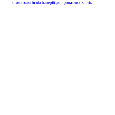
стоматологія від імперій до приватних клінік