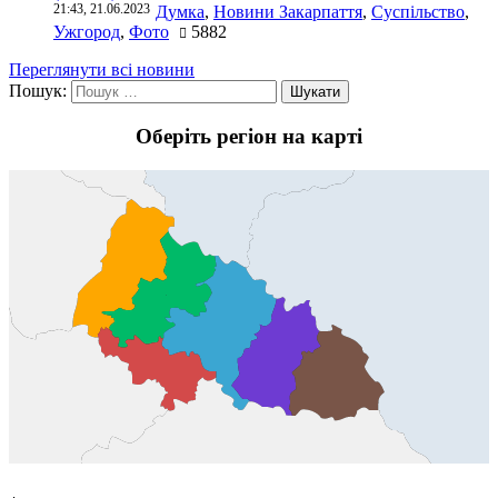
21:43, 21.06.2023
Думка
,
Новини Закарпаття
,
Суспільство
,
Ужгород
,
Фото
5882
Переглянути всі новини
Пошук:
Оберіть регіон на карті