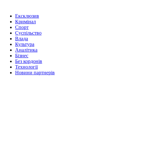
Ексклюзив
Кримінал
Спорт
Суспільство
Влада
Культура
Аналітика
Бізнес
Без кордонів
Технології
Новини партнерів