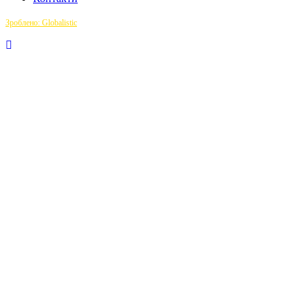
Зроблено: Globalistic