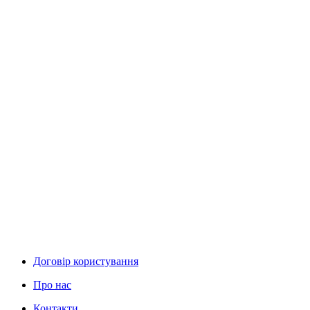
Договір користування
Про нас
Контакти