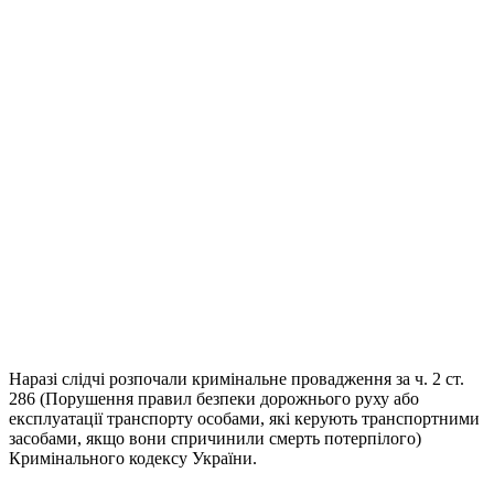
Наразі слідчі розпочали кримінальне провадження за ч. 2 ст.
286 (Порушення правил безпеки дорожнього руху або
експлуатації транспорту особами, які керують транспортними
засобами, якщо вони спричинили смерть потерпілого)
Кримінального кодексу України.