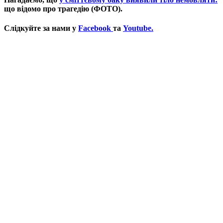
що відомо про трагедію (ФОТО).
Слідкуйте за нами у
Facebook
та
Youtube.