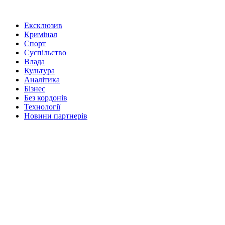
Ексклюзив
Кримінал
Спорт
Суспільство
Влада
Культура
Аналітика
Бізнес
Без кордонів
Технології
Новини партнерів