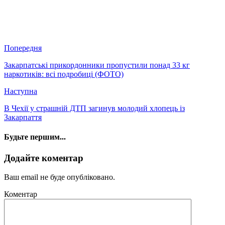
Попередня
Закарпатські прикордонники пропустили понад 33 кг
наркотиків: всі подробиці (ФОТО)
Наступна
В Чехії у страшній ДТП загинув молодий хлопець із
Закарпаття
Будьте першим...
Додайте коментар
Ваш email не буде опубліковано.
Коментар