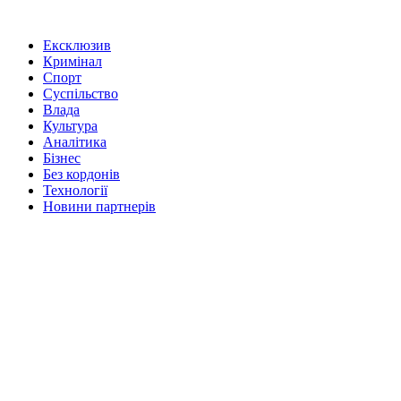
Ексклюзив
Кримінал
Спорт
Суспільство
Влада
Культура
Аналітика
Бізнес
Без кордонів
Технології
Новини партнерів