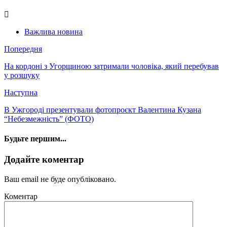
Важлива новина
Попередня
На кордоні з Угорщиною затримали чоловіка, який перебував
у розшуку
Наступна
В Ужгороді презентували фотопроєкт Валентина Кузана
“Небезмежність” (ФОТО)
Будьте першим...
Додайте коментар
Ваш email не буде опубліковано.
Коментар