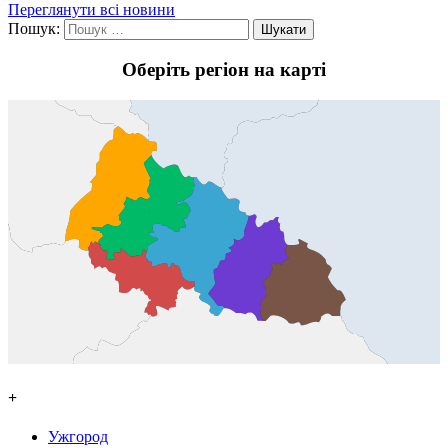
Переглянути всі новини
Пошук:
Оберіть регіон на карті
+
Ужгород