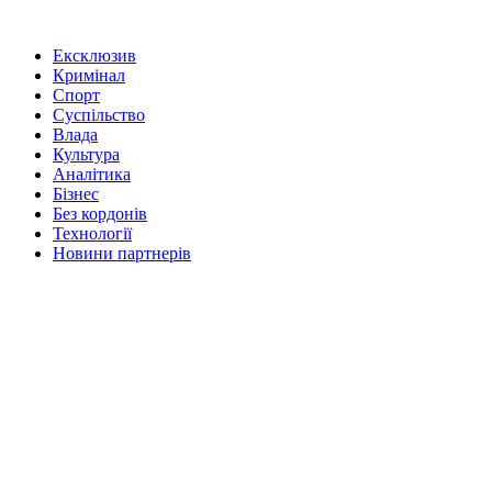
Ексклюзив
Кримінал
Спорт
Суспільство
Влада
Культура
Аналітика
Бізнес
Без кордонів
Технології
Новини партнерів