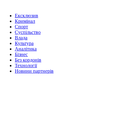
Ексклюзив
Кримінал
Спорт
Суспільство
Влада
Культура
Аналітика
Бізнес
Без кордонів
Технології
Новини партнерів