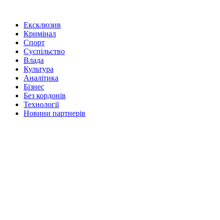
Ексклюзив
Кримінал
Спорт
Суспільство
Влада
Культура
Аналітика
Бізнес
Без кордонів
Технології
Новини партнерів