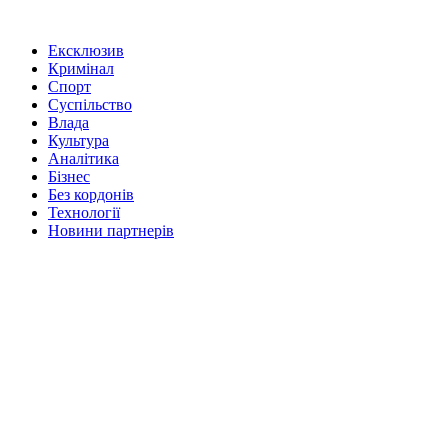
Ексклюзив
Кримінал
Спорт
Суспільство
Влада
Культура
Аналітика
Бізнес
Без кордонів
Технології
Новини партнерів