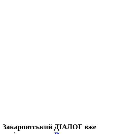
Закарпатський ДІАЛОГ вже