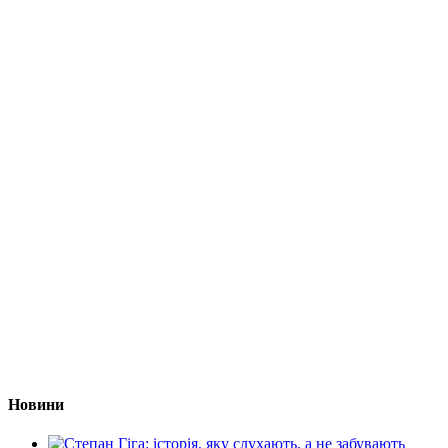
Новини