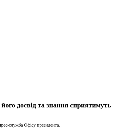
 його досвід та знання сприятимуть
рес-служба Офісу президента.