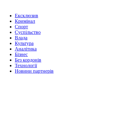
Ексклюзив
Кримінал
Спорт
Суспільство
Влада
Культура
Аналітика
Бізнес
Без кордонів
Технології
Новини партнерів