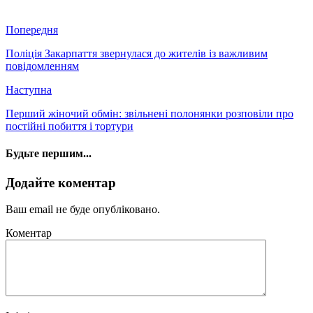
Попередня
Поліція Закарпаття звернулася до жителів із важливим
повідомленням
Наступна
Перший жіночий обмін: звільнені полонянки розповіли про
постійні побиття і тортури
Будьте першим...
Додайте коментар
Ваш email не буде опубліковано.
Коментар