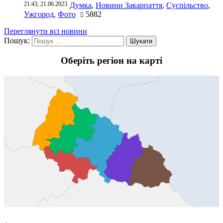
21:43, 21.06.2023
Думка
,
Новини Закарпаття
,
Суспільство
,
Ужгород
,
Фото
5882
Переглянути всі новини
Пошук:
Оберіть регіон на карті