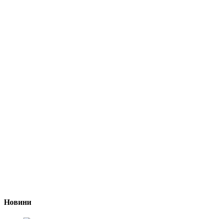
Новини