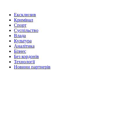
Ексклюзив
Кримінал
Спорт
Суспільство
Влада
Культура
Аналітика
Бізнес
Без кордонів
Технології
Новини партнерів