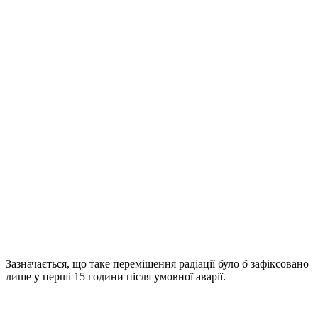
Зазначається, що таке переміщення радіації було б зафіксовано
лише у перші 15 години після умовної аварії.