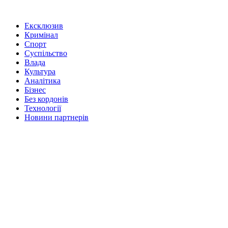
Ексклюзив
Кримінал
Спорт
Суспільство
Влада
Культура
Аналітика
Бізнес
Без кордонів
Технології
Новини партнерів