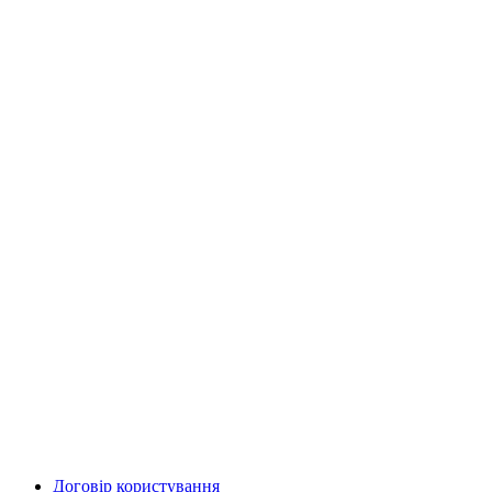
Договір користування