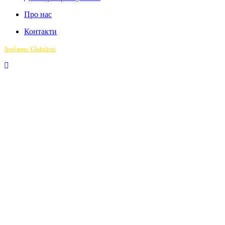
Про нас
Контакти
Зроблено: Globalistic