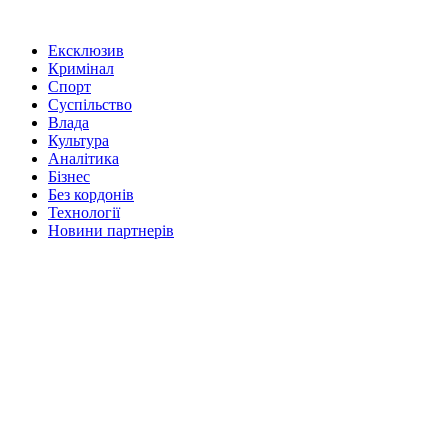
Ексклюзив
Кримінал
Спорт
Суспільство
Влада
Культура
Аналітика
Бізнес
Без кордонів
Технології
Новини партнерів