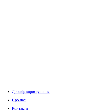
Договір користування
Про нас
Контакти