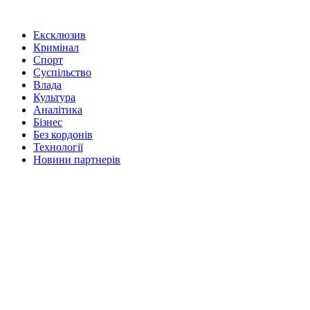
Ексклюзив
Кримінал
Спорт
Суспільство
Влада
Культура
Аналітика
Бізнес
Без кордонів
Технології
Новини партнерів