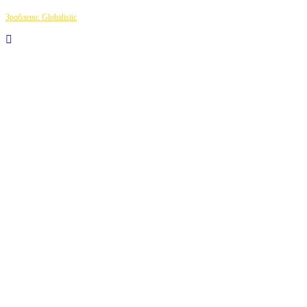
Зроблено: Globalistic