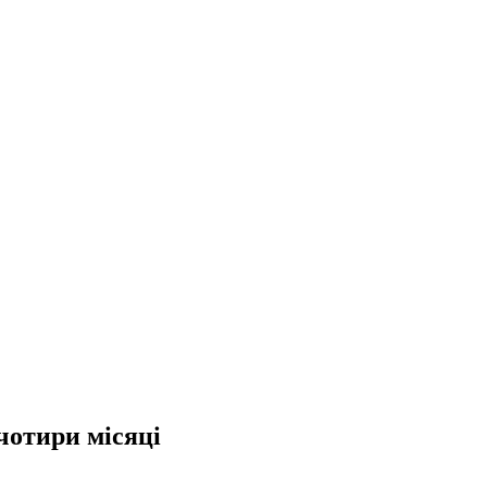
чотири місяці