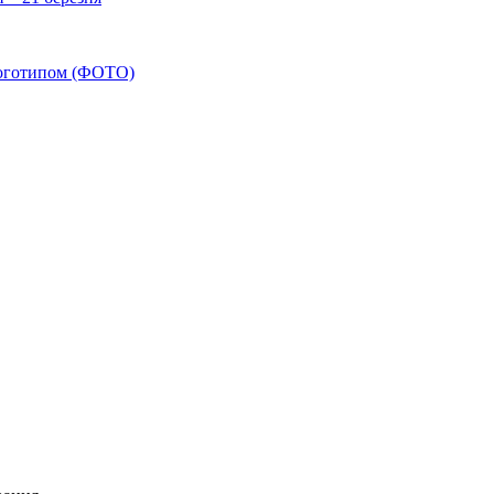
 логотипом (ФОТО)